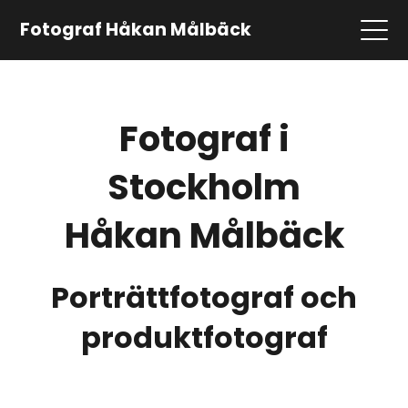
Fotograf Håkan Målbäck
Fotograf i
Stockholm
Håkan Målbäck
Porträttfotograf och
produktfotograf