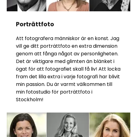
Porträttfoto
Att fotografera människor är en konst. Jag
vill ge ditt porträttfoto en extra dimension
genom att fånga något av personligheten.
Det är viktigare med glimten än blänket i
ögat för att fotografiet skall få liv! Att locka
fram det lilla extra i varje fotografi har blivit
min passion. Du är varmt välkommen till
min fotostudio för porträttfoto i
Stockholm!