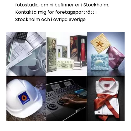
fotostudio, om ni befinner er i Stockholm.
Kontakta mig för företagsporträtt i
Stockholm och i övriga Sverige.