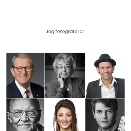
Jag fotograferar: