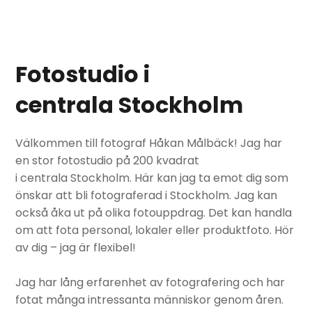
Fotostudio i
centrala Stockholm
Välkommen till fotograf Håkan Målbäck! Jag har
en stor fotostudio på 200 kvadrat
i centrala Stockholm. Här kan jag ta emot dig som
önskar att bli fotograferad i Stockholm. Jag kan
också åka ut på olika fotouppdrag. Det kan handla
om att fota personal, lokaler eller produktfoto. Hör
av dig – jag är flexibel!
Jag har lång erfarenhet av fotografering och har
fotat många intressanta människor genom åren.