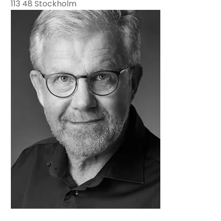
113 48 Stockholm